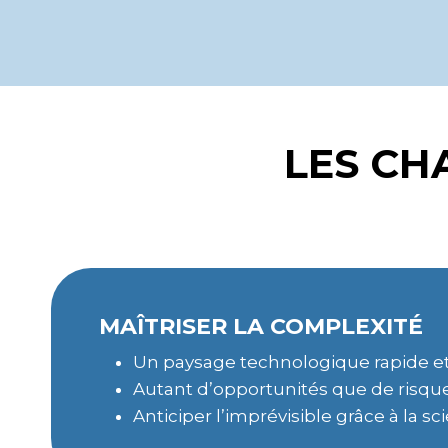
LES CH
MAÎTRISER LA COMPLEXITÉ
Un paysage technologique rapide e
Autant d’opportunités que de risqu
Anticiper l’imprévisible grâce à la sc