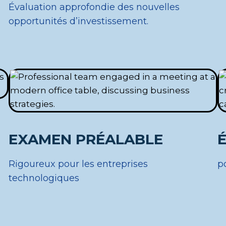
Évaluation approfondie des nouvelles
opportunités d’investissement.
EXAMEN PRÉALABLE
Rigoureux pour les entreprises
p
technologiques