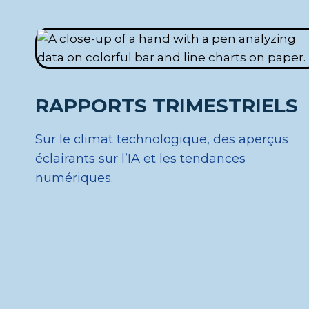
RAPPORTS TRIMESTRIELS
Sur le climat technologique, des aperçus
éclairants sur l’IA et les tendances
numériques.