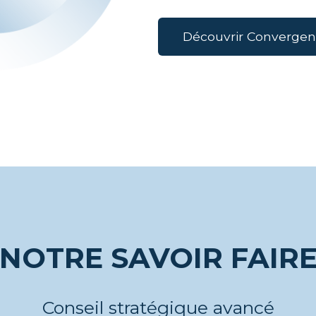
Découvrir Converge
NOTRE SAVOIR FAIR
Conseil stratégique avancé