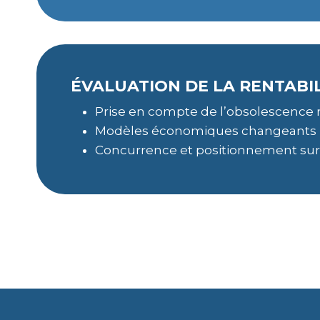
ÉVALUATION DE LA RENTABI
Prise en compte de l’obsolescence 
Modèles économiques changeants
Concurrence et positionnement sur