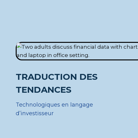
TRADUCTION DES
TENDANCES
Technologiques en langage
d’investisseur